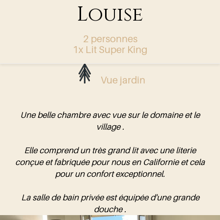
Louise
2 personnes
1x Lit Super King
Vue jardin
Une belle chambre avec vue sur le domaine et le
village .
Elle comprend un très grand lit avec une literie
conçue et fabriquée pour nous en Californie et cela
pour un confort exceptionnel.
La salle de bain privée est équipée d'une grande
douche .