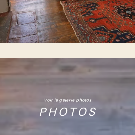
Voir la galerie photos
PHOTOS