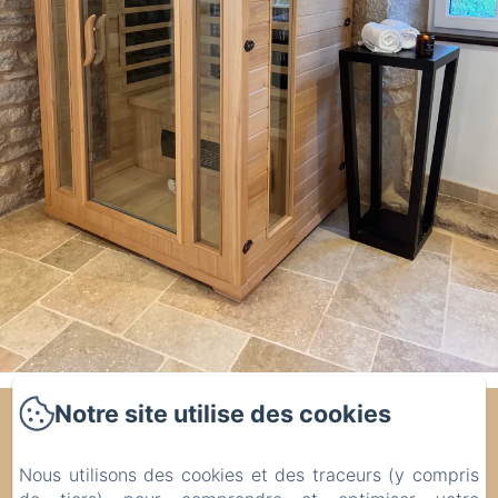
Notre site utilise des cookies
Noubar
Nous utilisons des cookies et des traceurs (y compris
Politique de confidentialité
Informations légales