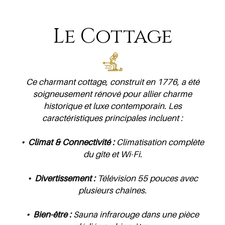
Le Cottage
Ce charmant cottage, construit en 1776, a été
soigneusement rénové pour allier charme
historique et luxe contemporain. Les
caractéristiques principales incluent :
• Climat & Connectivité :
Climatisation complète
du gîte et Wi-Fi.
• Divertissement :
Télévision 55 pouces avec
plusieurs chaînes.
• Bien-être :
Sauna infrarouge dans une pièce