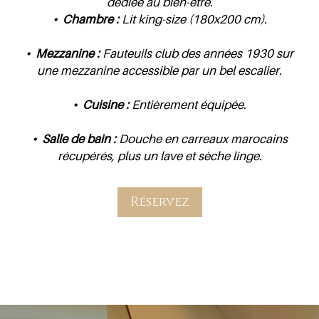
dédiée au bien-être.
• Chambre :
Lit king-size (180x200 cm).
• Mezzanine :
Fauteuils club des années 1930 sur
une mezzanine accessible par un bel escalier.
• Cuisine :
Entièrement équipée.
• Salle de bain :
Douche en carreaux marocains
récupérés, plus un lave et sèche linge.
Réservez