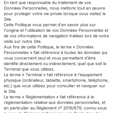
En tant que responsable du traitement de vos
Données Personnelles, nous mettons tout en œuvre
pour protéger votre vie privée lorsque vous visitez le
Site.
Cette Politique vous permet d'en savoir plus sur
l'origine et l'utilisation de vos Données Personnelles et
de vos informations de navigation traitées lors de votre
visite sur notre Site.
Aux fins de cette Politique, le terme « Données
Personnelles » fait référence à toutes les données qui
vous concernent seul et vous permettent d'être
identifié directement ou indirectement, quel que soit le
Terminal que vous utilisez.
Le terme « Terminal » fait référence à l'équipement
physique (ordinateur, tablette, smartphone, téléphone,
etc.) que vous utilisez pour consulter et naviguer sur
le Site.
Le terme « Réglementation » fait référence à la
réglementation relative aux données personnelles, et
en particulier au Règlement n° 2016/679, connu sous