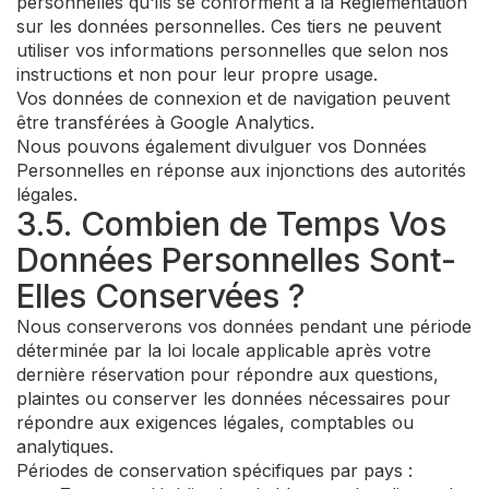
personnelles qu'ils se conforment à la Réglementation
sur les données personnelles. Ces tiers ne peuvent
utiliser vos informations personnelles que selon nos
instructions et non pour leur propre usage.
Vos données de connexion et de navigation peuvent
être transférées à Google Analytics.
Nous pouvons également divulguer vos Données
Personnelles en réponse aux injonctions des autorités
légales.
3.5. Combien de Temps Vos
Données Personnelles Sont-
Elles Conservées ?
Nous conserverons vos données pendant une période
déterminée par la loi locale applicable après votre
dernière réservation pour répondre aux questions,
plaintes ou conserver les données nécessaires pour
répondre aux exigences légales, comptables ou
analytiques.
Périodes de conservation spécifiques par pays :