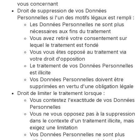
vous concernant
Droit de suppression de vos Données
Personnelles si l'un des motifs légaux est rempli :
Les Données Personnelles ne sont plus
nécessaires aux fins du traitement
Vous avez retiré votre consentement sur
lequel le traitement est fondé
Vous vous êtes opposé au traitement via
votre droit d'opposition
Le traitement de vos Données Personnelles
est illicite
Vos Données Personnelles doivent être
supprimées en vertu d'une obligation légale
Droit de limiter le traitement lorsque :
Vous contestez l'exactitude de vos Données
Personnelles
Vous ne vous opposez pas à la suppression
dans le contexte d'un traitement illicite, mais
exigez une limitation
Vos Données Personnelles ne sont plus