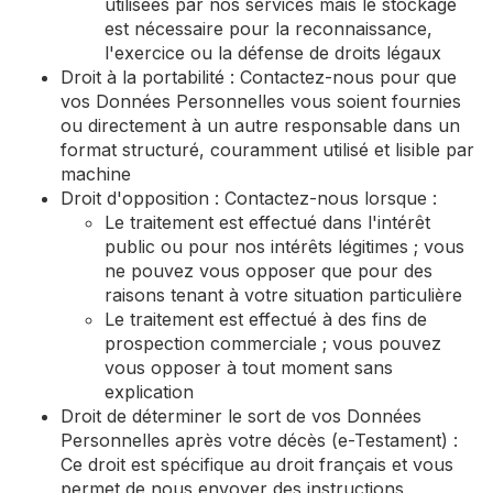
utilisées par nos services mais le stockage
est nécessaire pour la reconnaissance,
l'exercice ou la défense de droits légaux
Droit à la portabilité : Contactez-nous pour que
vos Données Personnelles vous soient fournies
ou directement à un autre responsable dans un
format structuré, couramment utilisé et lisible par
machine
Droit d'opposition : Contactez-nous lorsque :
Le traitement est effectué dans l'intérêt
public ou pour nos intérêts légitimes ; vous
ne pouvez vous opposer que pour des
raisons tenant à votre situation particulière
Le traitement est effectué à des fins de
prospection commerciale ; vous pouvez
vous opposer à tout moment sans
explication
Droit de déterminer le sort de vos Données
Personnelles après votre décès (e-Testament) :
Ce droit est spécifique au droit français et vous
permet de nous envoyer des instructions