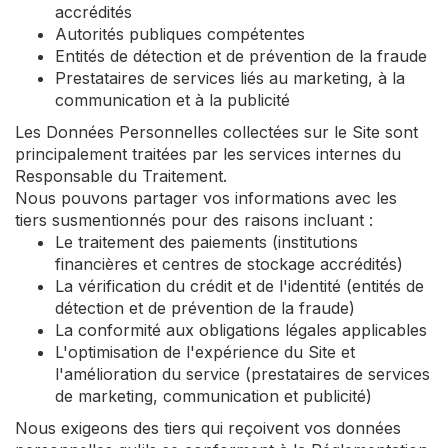
accrédités
Autorités publiques compétentes
Entités de détection et de prévention de la fraude
Prestataires de services liés au marketing, à la
communication et à la publicité
Les Données Personnelles collectées sur le Site sont
principalement traitées par les services internes du
Responsable du Traitement.
Nous pouvons partager vos informations avec les
tiers susmentionnés pour des raisons incluant :
Le traitement des paiements (institutions
financières et centres de stockage accrédités)
La vérification du crédit et de l'identité (entités de
détection et de prévention de la fraude)
La conformité aux obligations légales applicables
L'optimisation de l'expérience du Site et
l'amélioration du service (prestataires de services
de marketing, communication et publicité)
Nous exigeons des tiers qui reçoivent vos données