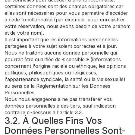
certaines données sont des champs obligatoires car
elles sont nécessaires pour vous permettre d'accéder
à cette fonctionnalité (par exemple, pour enregistrer
votre réservation, nous avons besoin de votre prénom
et de votre nom).
Il est important que les informations personnelles
partagées à votre sujet soient correctes et à jour.
Nous ne traitons aucune donnée personnelle qui
pourrait être qualifiée de « sensible » (informations
concernant l'origine raciale ou ethnique, les opinions
politiques, philosophiques ou religieuses,
l'appartenance syndicale, la santé ou la vie sexuelle)
au sens de la Réglementation sur les Données
Personnelles.
Nous nous engageons à ne pas transférer vos
données personnelles à des tiers, sauf indication
contraire ci-dessous à l'article 3.3.
3.2. À Quelles Fins Vos
Données Personnelles Sont-