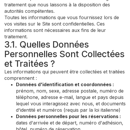
traitement que nous laissons à la disposition des
autorités compétentes.
Toutes les informations que vous fournissez lors de
vos visites sur le Site sont confidentielles. Ces
informations sont nécessaires aux fins de leur
traitement.
3.1. Quelles Données
Personnelles Sont Collectées
et Traitées ?
Les informations qui peuvent être collectées et traitées
comprennent :
Données d'identification et coordonnées :
prénom, nom, sexe, adresse postale, numéro de
téléphone, adresse e-mail, langue et pays depuis
lequel vous interagissez avec nous, et documents
d'identité et numéros (requis par la loi italienne)
Données personnelles pour les réservations :
dates d'arrivée et de départ, numéro d'adhésion,
hôtel, numéro de réservation