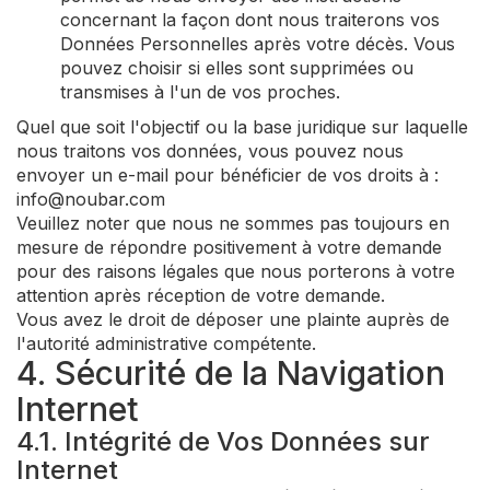
concernant la façon dont nous traiterons vos
Données Personnelles après votre décès. Vous
pouvez choisir si elles sont supprimées ou
transmises à l'un de vos proches.
Quel que soit l'objectif ou la base juridique sur laquelle
nous traitons vos données, vous pouvez nous
envoyer un e-mail pour bénéficier de vos droits à :
info@noubar.com
Veuillez noter que nous ne sommes pas toujours en
mesure de répondre positivement à votre demande
pour des raisons légales que nous porterons à votre
attention après réception de votre demande.
Vous avez le droit de déposer une plainte auprès de
l'autorité administrative compétente.
4. Sécurité de la Navigation
Internet
4.1. Intégrité de Vos Données sur
Internet