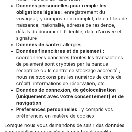
Données personnelles pour remplir les
obligations légales :
enregistrement du
voyageur, y compris nom complet, date et lieu de
naissance, nationalité, adresse de résidence,
détails du document d'identité, date d'arrivée et
signature
Données de santé :
allergies
Données financières et de paiement :
coordonnées bancaires (toutes les transactions
de paiement sont cryptées par la banque
réceptrice ou le centre de stockage accrédité ;
nous ne stockons pas les numéros de carte de
crédit), informations de réservation, etc.
Données de connexion, de géolocalisation
(uniquement avec votre consentement) et de
navigation
Préférences personnelles :
y compris vos
préférences en matière de cookies
Lorsque nous vous demandons de saisir des données
personnelles pour accéder à une fonctionnalité,