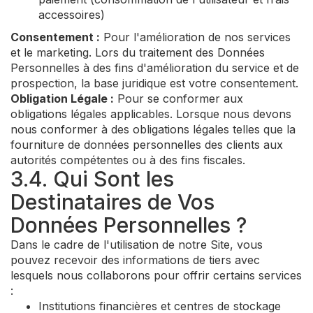
accessoires)
Consentement :
Pour l'amélioration de nos services
et le marketing. Lors du traitement des Données
Personnelles à des fins d'amélioration du service et de
prospection, la base juridique est votre consentement.
Obligation Légale :
Pour se conformer aux
obligations légales applicables. Lorsque nous devons
nous conformer à des obligations légales telles que la
fourniture de données personnelles des clients aux
autorités compétentes ou à des fins fiscales.
3.4. Qui Sont les
Destinataires de Vos
Données Personnelles ?
Dans le cadre de l'utilisation de notre Site, vous
pouvez recevoir des informations de tiers avec
lesquels nous collaborons pour offrir certains services
:
Institutions financières et centres de stockage