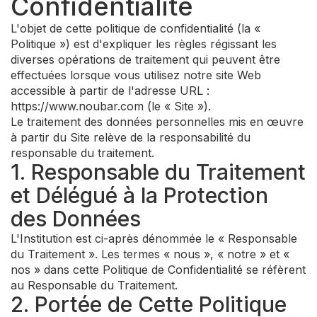
Confidentialité
L'objet de cette politique de confidentialité (la «
Politique ») est d'expliquer les règles régissant les
diverses opérations de traitement qui peuvent être
effectuées lorsque vous utilisez notre site Web
accessible à partir de l'adresse URL :
https://www.noubar.com (le « Site »).
Le traitement des données personnelles mis en œuvre
à partir du Site relève de la responsabilité du
responsable du traitement.
1. Responsable du Traitement
et Délégué à la Protection
des Données
L'Institution est ci-après dénommée le « Responsable
du Traitement ». Les termes « nous », « notre » et «
nos » dans cette Politique de Confidentialité se réfèrent
au Responsable du Traitement.
2. Portée de Cette Politique