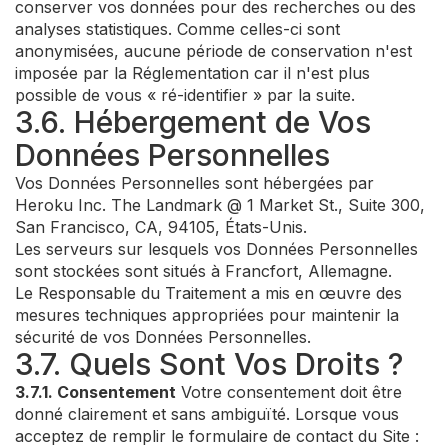
conserver vos données pour des recherches ou des
analyses statistiques. Comme celles-ci sont
anonymisées, aucune période de conservation n'est
imposée par la Réglementation car il n'est plus
possible de vous « ré-identifier » par la suite.
3.6. Hébergement de Vos
Données Personnelles
Vos Données Personnelles sont hébergées par
Heroku Inc. The Landmark @ 1 Market St., Suite 300,
San Francisco, CA, 94105, États-Unis.
Les serveurs sur lesquels vos Données Personnelles
sont stockées sont situés à Francfort, Allemagne.
Le Responsable du Traitement a mis en œuvre des
mesures techniques appropriées pour maintenir la
sécurité de vos Données Personnelles.
3.7. Quels Sont Vos Droits ?
3.7.1. Consentement
Votre consentement doit être
donné clairement et sans ambiguïté. Lorsque vous
acceptez de remplir le formulaire de contact du Site :