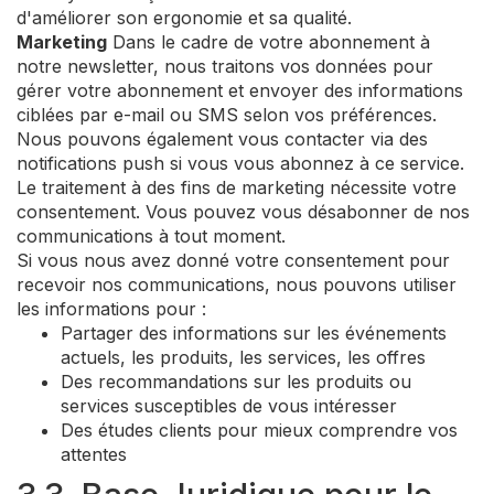
d'améliorer son ergonomie et sa qualité.
Marketing
Dans le cadre de votre abonnement à
notre newsletter, nous traitons vos données pour
gérer votre abonnement et envoyer des informations
ciblées par e-mail ou SMS selon vos préférences.
Nous pouvons également vous contacter via des
notifications push si vous vous abonnez à ce service.
Le traitement à des fins de marketing nécessite votre
consentement. Vous pouvez vous désabonner de nos
communications à tout moment.
Si vous nous avez donné votre consentement pour
recevoir nos communications, nous pouvons utiliser
les informations pour :
Partager des informations sur les événements
actuels, les produits, les services, les offres
Des recommandations sur les produits ou
services susceptibles de vous intéresser
Des études clients pour mieux comprendre vos
attentes