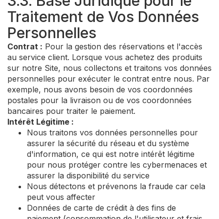
3.3. Base Juridique pour le
Traitement de Vos Données
Personnelles
Contrat :
Pour la gestion des réservations et l'accès
au service client. Lorsque vous achetez des produits
sur notre Site, nous collectons et traitons vos données
personnelles pour exécuter le contrat entre nous. Par
exemple, nous avons besoin de vos coordonnées
postales pour la livraison ou de vos coordonnées
bancaires pour traiter le paiement.
Intérêt Légitime :
Nous traitons vos données personnelles pour
assurer la sécurité du réseau et du système
d'information, ce qui est notre intérêt légitime
pour nous protéger contre les cybermenaces et
assurer la disponibilité du service
Nous détectons et prévenons la fraude car cela
peut vous affecter
Données de carte de crédit à des fins de
paiement (consommation de l'utilisateur et frais