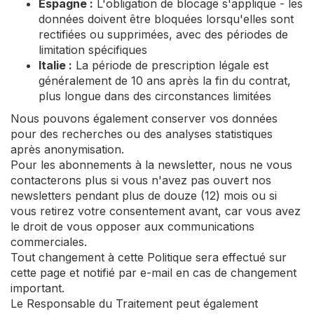
Espagne :
L'obligation de blocage s'applique - les
données doivent être bloquées lorsqu'elles sont
rectifiées ou supprimées, avec des périodes de
limitation spécifiques
Italie :
La période de prescription légale est
généralement de 10 ans après la fin du contrat,
plus longue dans des circonstances limitées
Nous pouvons également conserver vos données
pour des recherches ou des analyses statistiques
après anonymisation.
Pour les abonnements à la newsletter, nous ne vous
contacterons plus si vous n'avez pas ouvert nos
newsletters pendant plus de douze (12) mois ou si
vous retirez votre consentement avant, car vous avez
le droit de vous opposer aux communications
commerciales.
Tout changement à cette Politique sera effectué sur
cette page et notifié par e-mail en cas de changement
important.
Le Responsable du Traitement peut également