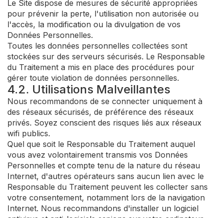
Le Site dispose de mesures de sécurité appropriées
pour prévenir la perte, l'utilisation non autorisée ou
l'accès, la modification ou la divulgation de vos
Données Personnelles.
Toutes les données personnelles collectées sont
stockées sur des serveurs sécurisés. Le Responsable
du Traitement a mis en place des procédures pour
gérer toute violation de données personnelles.
4.2. Utilisations Malveillantes
Nous recommandons de se connecter uniquement à
des réseaux sécurisés, de préférence des réseaux
privés. Soyez conscient des risques liés aux réseaux
wifi publics.
Quel que soit le Responsable du Traitement auquel
vous avez volontairement transmis vos Données
Personnelles et compte tenu de la nature du réseau
Internet, d'autres opérateurs sans aucun lien avec le
Responsable du Traitement peuvent les collecter sans
votre consentement, notamment lors de la navigation
Internet. Nous recommandons d'installer un logiciel