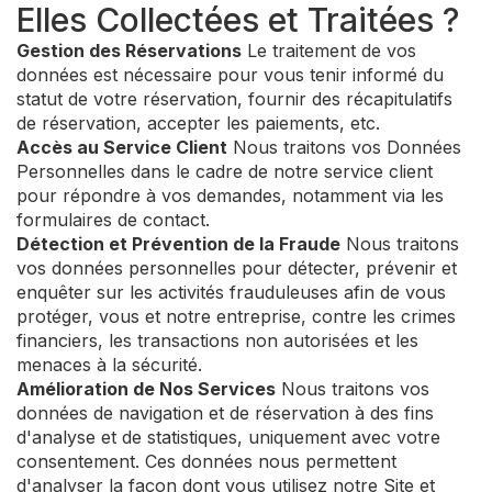
Elles Collectées et Traitées ?
Gestion des Réservations
Le traitement de vos
données est nécessaire pour vous tenir informé du
statut de votre réservation, fournir des récapitulatifs
de réservation, accepter les paiements, etc.
Accès au Service Client
Nous traitons vos Données
Personnelles dans le cadre de notre service client
pour répondre à vos demandes, notamment via les
formulaires de contact.
Détection et Prévention de la Fraude
Nous traitons
vos données personnelles pour détecter, prévenir et
enquêter sur les activités frauduleuses afin de vous
protéger, vous et notre entreprise, contre les crimes
financiers, les transactions non autorisées et les
menaces à la sécurité.
Amélioration de Nos Services
Nous traitons vos
données de navigation et de réservation à des fins
d'analyse et de statistiques, uniquement avec votre
consentement. Ces données nous permettent
d'analyser la façon dont vous utilisez notre Site et