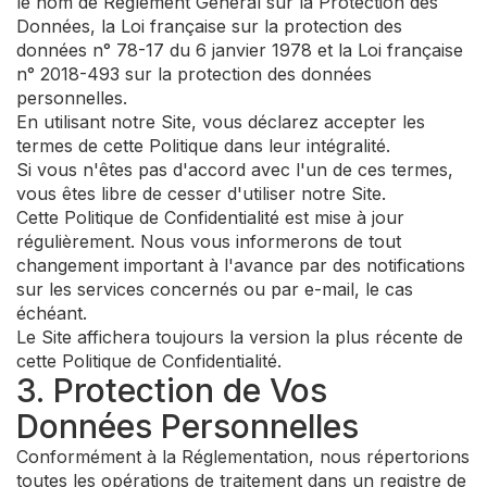
le nom de Règlement Général sur la Protection des
Données, la Loi française sur la protection des
données n° 78-17 du 6 janvier 1978 et la Loi française
n° 2018-493 sur la protection des données
personnelles.
En utilisant notre Site, vous déclarez accepter les
termes de cette Politique dans leur intégralité.
Si vous n'êtes pas d'accord avec l'un de ces termes,
vous êtes libre de cesser d'utiliser notre Site.
Cette Politique de Confidentialité est mise à jour
régulièrement. Nous vous informerons de tout
changement important à l'avance par des notifications
sur les services concernés ou par e-mail, le cas
échéant.
Le Site affichera toujours la version la plus récente de
cette Politique de Confidentialité.
3. Protection de Vos
Données Personnelles
Conformément à la Réglementation, nous répertorions
toutes les opérations de traitement dans un registre de